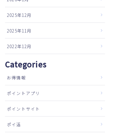
2025年12月
2025年11月
2022年12月
Categories
お得情報
ポイントアプリ
ポイントサイト
ポイ活