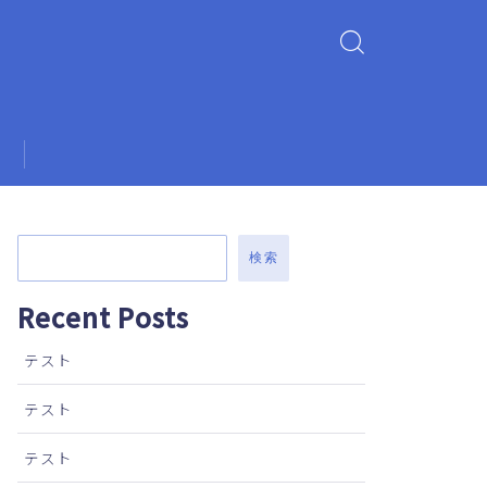
検索
Recent Posts
テスト
テスト
テスト