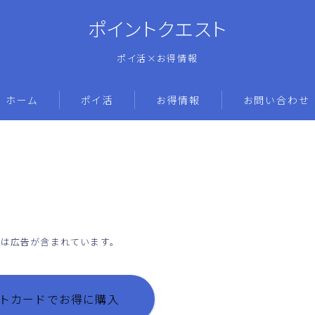
ポイントクエスト
ポイ活×お得情報
ホーム
ポイ活
お得情報
お問い合わせ
には広告が含まれています。
ギフトカードでお得に購入