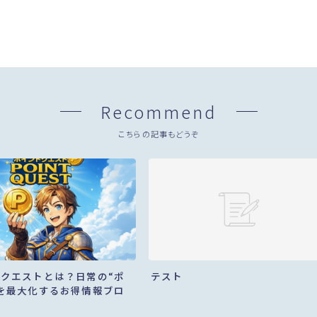
Recommend
こちらの記事もどうぞ
クエストとは？日常の“ポ
テスト
を最大化するお得情報ブロ