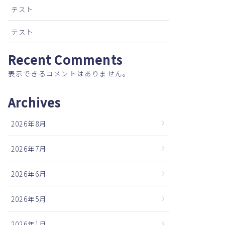
テスト
テスト
Recent Comments
表示できるコメントはありません。
Archives
2026年8月
2026年7月
2026年6月
2026年5月
2026年1月