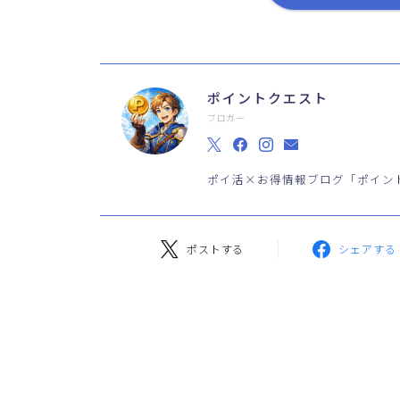
ポイントクエスト
ブロガー
ポイ活×お得情報ブログ「ポイン
ポストする
シェアする