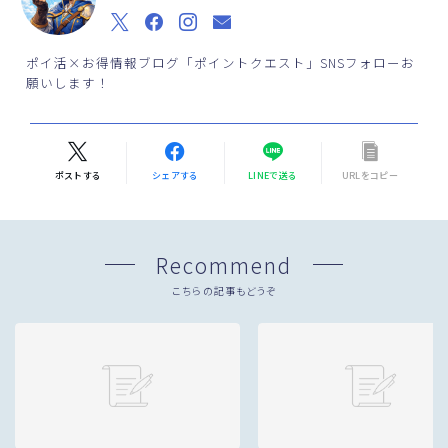
ポイ活×お得情報ブログ「ポイントクエスト」SNSフォローお
願いします！
ポストする
シェアする
LINEで送る
URLをコピー
Recommend
こちらの記事もどうぞ