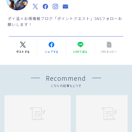
ポイ活×お得情報ブログ「ポイントクエスト」SNSフォローお
願いします！
ポストする
シェアする
LINEで送る
URLをコピー
Recommend
こちらの記事もどうぞ