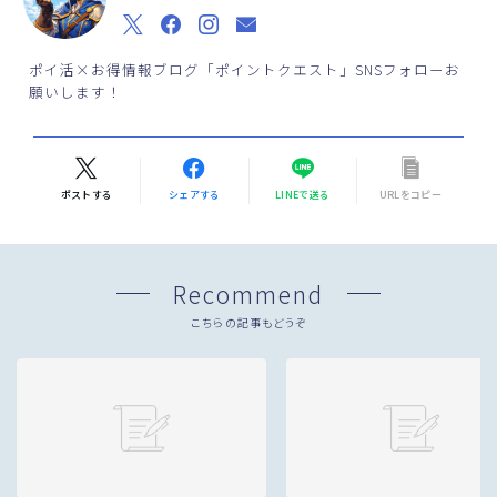
ポイ活×お得情報ブログ「ポイントクエスト」SNSフォローお
願いします！
ポストする
シェアする
LINEで送る
URLをコピー
Recommend
こちらの記事もどうぞ