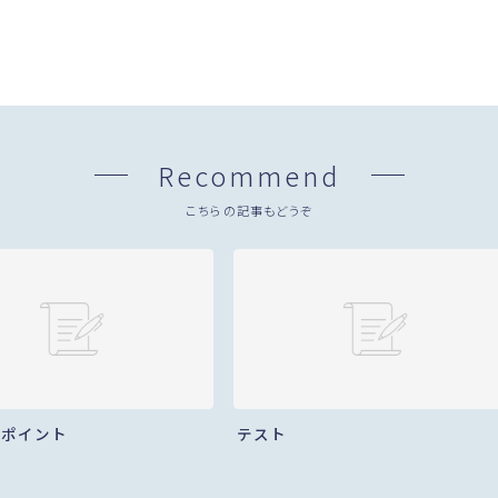
Recommend
こちらの記事もどうぞ
でポイント
テスト