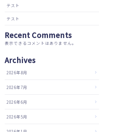
テスト
テスト
Recent Comments
表示できるコメントはありません。
Archives
2026年8月
2026年7月
2026年6月
2026年5月
2026年1月