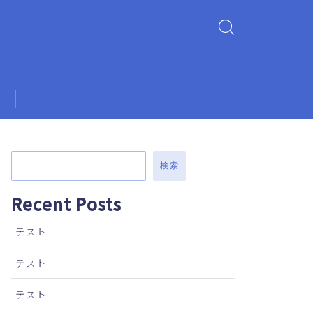
検索
Recent Posts
テスト
テスト
テスト