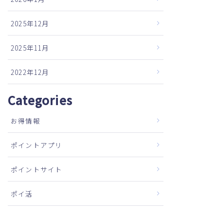
2025年12月
2025年11月
2022年12月
Categories
お得情報
ポイントアプリ
ポイントサイト
ポイ活