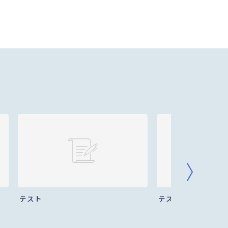
テスト
テスト