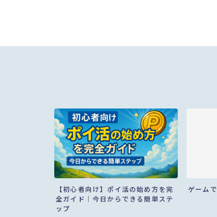
【初心者向け】ポイ活の始め方を完
ゲーム
全ガイド｜今日からできる簡単ステ
ップ