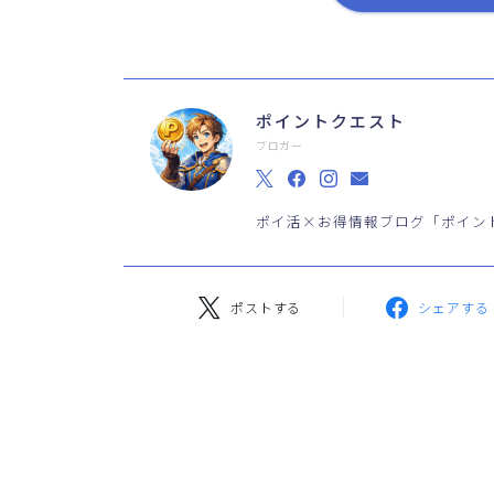
ポイントクエスト
ブロガー
ポイ活×お得情報ブログ「ポイン
ポストする
シェアする