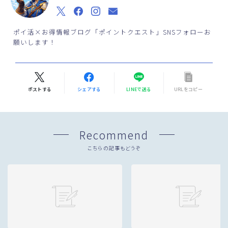
ポイ活×お得情報ブログ「ポイントクエスト」SNSフォローお
願いします！
ポストする
シェアする
LINEで送る
URLをコピー
Recommend
こちらの記事もどうぞ