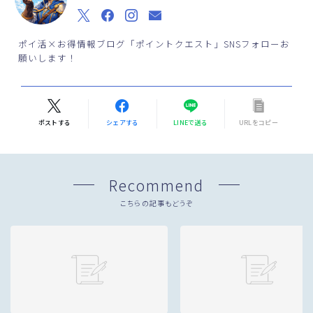
ポイ活×お得情報ブログ「ポイントクエスト」SNSフォローお
願いします！
ポストする
シェアする
LINEで送る
URLをコピー
Recommend
こちらの記事もどうぞ