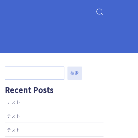
検索
Recent Posts
テスト
テスト
テスト