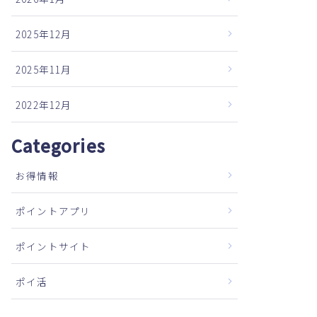
2025年12月
2025年11月
2022年12月
Categories
お得情報
ポイントアプリ
ポイントサイト
ポイ活