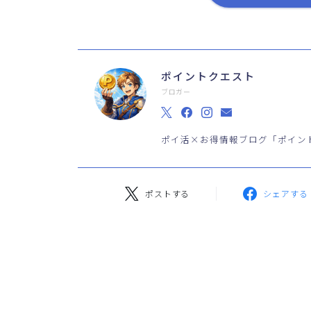
ポイントクエスト
ブロガー
ポイ活×お得情報ブログ「ポイン
ポストする
シェアする