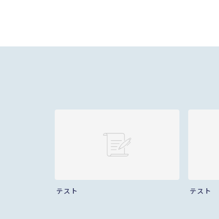
テスト
テスト