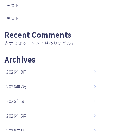
テスト
テスト
Recent Comments
表示できるコメントはありません。
Archives
2026年8月
2026年7月
2026年6月
2026年5月
2026年1月