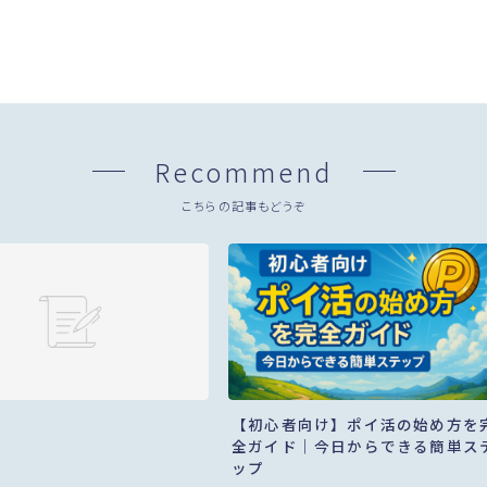
Recommend
こちらの記事もどうぞ
【初心者向け】ポイ活の始め方を
全ガイド｜今日からできる簡単ス
ップ