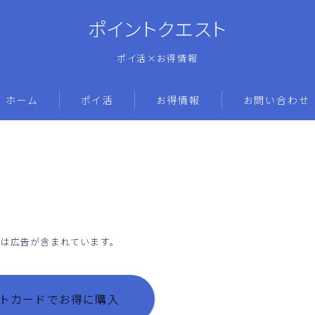
ポイントクエスト
ポイ活×お得情報
ホーム
ポイ活
お得情報
お問い合わせ
には広告が含まれています。
ギフトカードでお得に購入