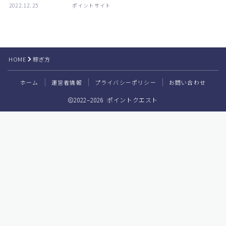
2022.12.25
ポイントサイト
HOME
稼ぎ方
ホーム
運営者情報
プライバシーポリシー
お問い合わせ
2022–2026 ポイントクエスト
Follow Me