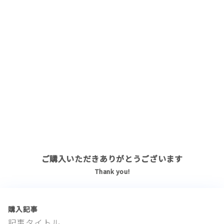
ご購入いただきありがとうございます
Thank you!
購入記事
記事タイトル