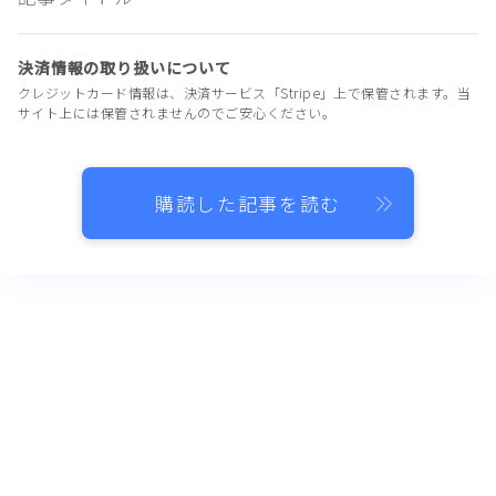
決済情報の取り扱いについて
クレジットカード情報は、決済サービス「Stripe」上で保管されます。当
サイト上には保管されませんのでご安心ください。
購読した記事を読む