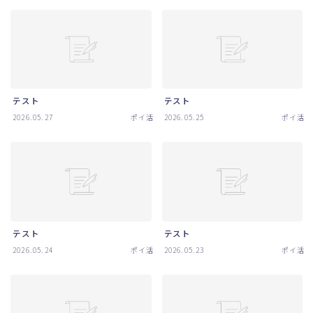
テスト
テスト
2026.05.27
ポイ活
2026.05.25
ポイ活
テスト
テスト
2026.05.24
ポイ活
2026.05.23
ポイ活